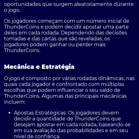
oportunidades que surgem aleatoriamente durante
o jogo.
Os jogadores começam com um número inicial de
ThunderCoins e podem decidir apostar uma parte
deles em cada rodada. Dependendo das decisões
tomadas e das cartas que são reveladas, os
jogadores podem ganhar ou perder mais
ThunderCoins.
Mecânica e Estratégia
O jogo é composto por várias rodadas dinâmicas, nas
quais cada jogador é confrontado com múltiplas
escolhas que podem influenciar o seu saldo de
ThunderCoins. Algumas das principais mecânicas
incluem:
Apostas Estratégicas:
Os jogadores devem
decidir a quantidade de ThunderCoins que
desejam apostar em cada rodada, baseando-se
em sua avaliação das probabilidades e em seu
nível de confiança.