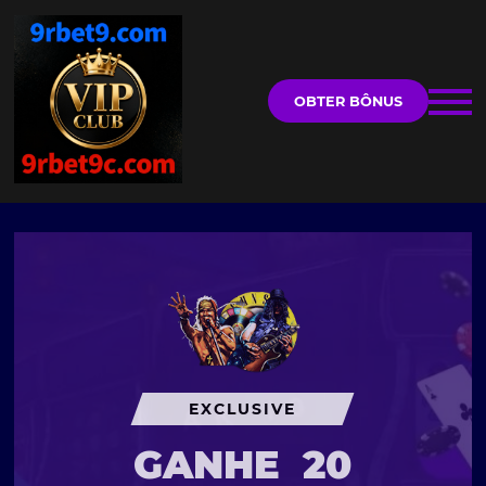
OBTER BÔNUS
EXCLUSIVE
GANHE
20