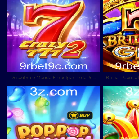
Descubra o Mundo Empolgante do Jogo Crazy7772