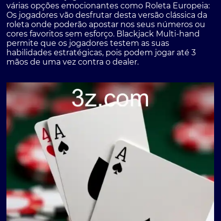
várias opções emocionantes como Roleta Europeia:
Os jogadores vão desfrutar desta versão clássica da
roleta onde poderão apostar nos seus números ou
cores favoritos sem esforço. Blackjack Multi-hand
permite que os jogadores testem as suas
habilidades estratégicas, pois podem jogar até 3
mãos de uma vez contra o dealer.