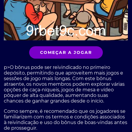
COMEÇAR A JOGAR
p>O bônus pode ser reivindicado no primeiro
depósito, permitindo que aproveitem mais jogos e
sessões de jogo mais longas. Com este bônus
atraente, os novos membros podem explorar várias
opções de caça-níqueis, jogos de mesa e vídeo
pôquer de alta qualidade, aumentando suas
chances de ganhar grandes desde o início.
Como sempre, é recomendado que os jogadores se
familiarizem com os termos e condições associados
à reivindicação e uso do bônus de boas-vindas antes
de prosseguir.