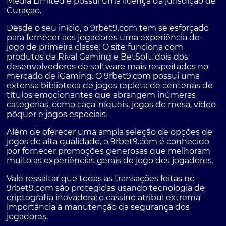
Media Limited e possui uma licença da jurisdição de
Curaçao.
Desde o seu início, o 9rbet9.com tem se esforçado
para fornecer aos jogadores uma experiência de
jogo de primeira classe. O site funciona com
produtos da Rival Gaming e BetSoft, dois dos
desenvolvedores de software mais respeitados no
mercado de iGaming. O 9rbet9.com possui uma
extensa biblioteca de jogos repleta de centenas de
títulos emocionantes que abrangem inúmeras
categorias, como caça-níqueis, jogos de mesa, vídeo
pôquer e jogos especiais.
Além de oferecer uma ampla seleção de opções de
jogos de alta qualidade, o 9rbet9.com é conhecido
por fornecer promoções generosas que melhoram
muito as experiências gerais de jogo dos jogadores.
Vale ressaltar que todas as transações feitas no
9rbet9.com são protegidas usando tecnologia de
criptografia inovadora; o cassino atribui extrema
importância à manutenção da segurança dos
jogadores.