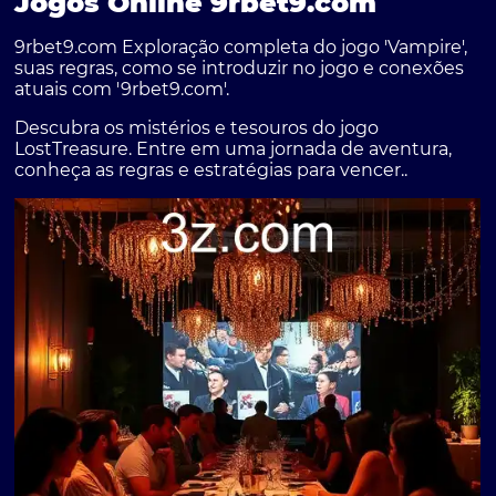
Jogos Online 9rbet9.com
9rbet9.com Exploração completa do jogo 'Vampire',
suas regras, como se introduzir no jogo e conexões
atuais com '9rbet9.com'.
Descubra os mistérios e tesouros do jogo
LostTreasure. Entre em uma jornada de aventura,
conheça as regras e estratégias para vencer..