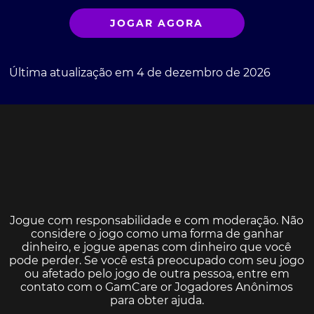
JOGAR AGORA
Última atualização em 4 de dezembro de 2026
Jogue com responsabilidade e com moderação. Não
considere o jogo como uma forma de ganhar
dinheiro, e jogue apenas com dinheiro que você
pode perder. Se você está preocupado com seu jogo
ou afetado pelo jogo de outra pessoa, entre em
contato com o
GamCare
or
Jogadores Anônimos
para obter ajuda.