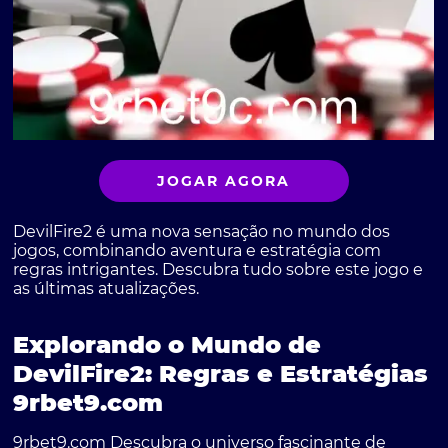
JOGAR AGORA
DevilFire2 é uma nova sensação no mundo dos
jogos, combinando aventura e estratégia com
regras intrigantes. Descubra tudo sobre este jogo e
as últimas atualizações.
Explorando o Mundo de
DevilFire2: Regras e Estratégias
9rbet9.com
9rbet9.com Descubra o universo fascinante de