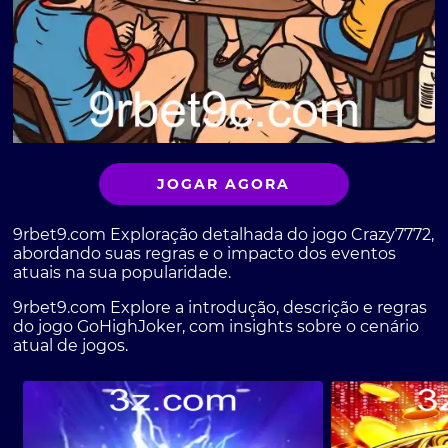
JOGAR AGORA
9rbet9.com Exploração detalhada do jogo Crazy7772,
abordando suas regras e o impacto dos eventos
atuais na sua popularidade.
9rbet9.com Explore a introdução, descrição e regras
do jogo GoHighJoker, com insights sobre o cenário
atual de jogos.