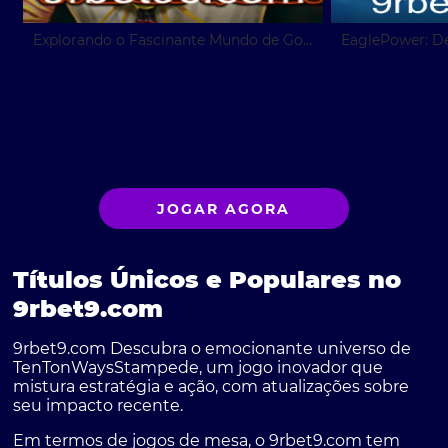
Explorando o Fascinante Mundo de GoldenQueen: Um Guia Completo
JOGAR AGORA
Títulos Únicos e Populares no
9rbet9.com
9rbet9.com Descubra o emocionante universo de
TenTonWaysStampede, um jogo inovador que
mistura estratégia e ação, com atualizações sobre
seu impacto recente.
Em termos de jogos de mesa, o 9rbet9.com tem