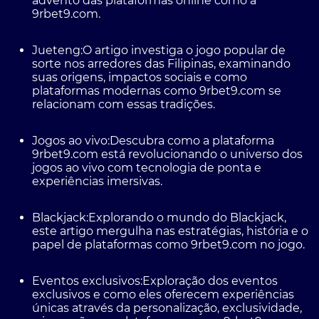
advento das plataformas online como a
9rbet9.com.
Jueteng
:O artigo investiga o jogo popular de
sorte nos arredores das Filipinas, examinando
suas origens, impactos sociais e como
plataformas modernas como 9rbet9.com se
relacionam com essas tradições.
Jogos ao vivo
:Descubra como a plataforma
9rbet9.com está revolucionando o universo dos
jogos ao vivo com tecnologia de ponta e
experiências imersivas.
Blackjack
:Explorando o mundo do Blackjack,
este artigo mergulha nas estratégias, história e o
papel de plataformas como 9rbet9.com no jogo.
Eventos exclusivos
:Exploração dos eventos
exclusivos e como eles oferecem experiências
únicas através da personalização, exclusividade,