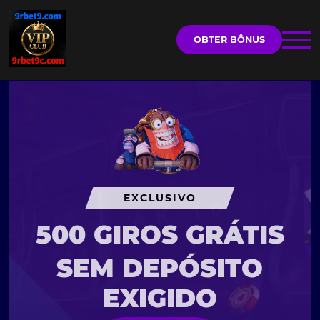
OBTER BÔNUS
EXCLUSIVO
500 GIROS GRÁTIS
SEM DEPÓSITO
EXIGIDO