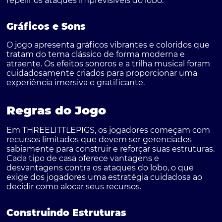
repelir os ataques imprevisíveis do lobo.
Gráficos e Sons
O jogo apresenta gráficos vibrantes e coloridos que
tratam do tema clássico de forma moderna e
atraente. Os efeitos sonoros e a trilha musical foram
cuidadosamente criados para proporcionar uma
experiência imersiva e gratificante.
Regras do Jogo
Em THREELITTLEPIGS, os jogadores começam com
recursos limitados que devem ser gerenciados
sabiamente para construir e reforçar suas estruturas.
Cada tipo de casa oferece vantagens e
desvantagens contra os ataques do lobo, o que
exige dos jogadores uma estratégia cuidadosa ao
decidir como alocar seus recursos.
Construindo Estruturas