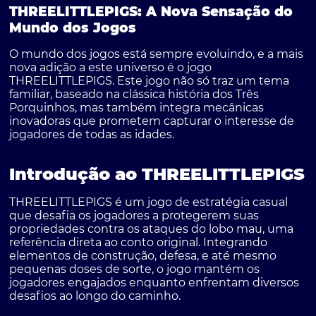
THREELITTLEPIGS: A Nova Sensação do
Mundo dos Jogos
O mundo dos jogos está sempre evoluindo, e a mais
nova adição a este universo é o jogo
THREELITTLEPIGS. Este jogo não só traz um tema
familiar, baseado na clássica história dos Três
Porquinhos, mas também integra mecânicas
inovadoras que prometem capturar o interesse de
jogadores de todas as idades.
Introdução ao THREELITTLEPIGS
THREELITTLEPIGS é um jogo de estratégia casual
que desafia os jogadores a protegerem suas
propriedades contra os ataques do lobo mau, uma
referência direta ao conto original. Integrando
elementos de construção, defesa, e até mesmo
pequenas doses de sorte, o jogo mantém os
jogadores engajados enquanto enfrentam diversos
desafios ao longo do caminho.