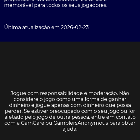
memorável para todos os seus jogadores.
Última atualização em 2026-02-23
Jogue com responsabilidade e moderação. Não
considere o jogo como uma forma de ganhar
dinheiro e jogue apenas com dinheiro que possa
perder. Se estiver preocupado com o seu jogo ou for
afetado pelo jogo de outra pessoa, entre em contato
com a
GamCare
ou
GamblersAnonymous
para obter
ajuda.