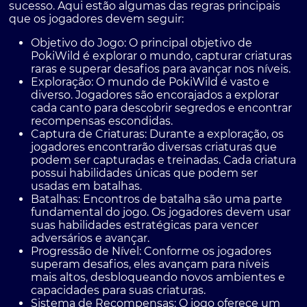
sucesso. Aqui estão algumas das regras principais
que os jogadores devem seguir:
Objetivo do Jogo:
O principal objetivo de
PokiWild é explorar o mundo, capturar criaturas
raras e superar desafios para avançar nos níveis.
Exploração:
O mundo de PokiWild é vasto e
diverso. Jogadores são encorajados a explorar
cada canto para descobrir segredos e encontrar
recompensas escondidas.
Captura de Criaturas:
Durante a exploração, os
jogadores encontrarão diversas criaturas que
podem ser capturadas e treinadas. Cada criatura
possui habilidades únicas que podem ser
usadas em batalhas.
Batalhas:
Encontros de batalha são uma parte
fundamental do jogo. Os jogadores devem usar
suas habilidades estratégicas para vencer
adversários e avançar.
Progressão de Nível:
Conforme os jogadores
superam desafios, eles avançam para níveis
mais altos, desbloqueando novos ambientes e
capacidades para suas criaturas.
Sistema de Recompensas:
O jogo oferece um