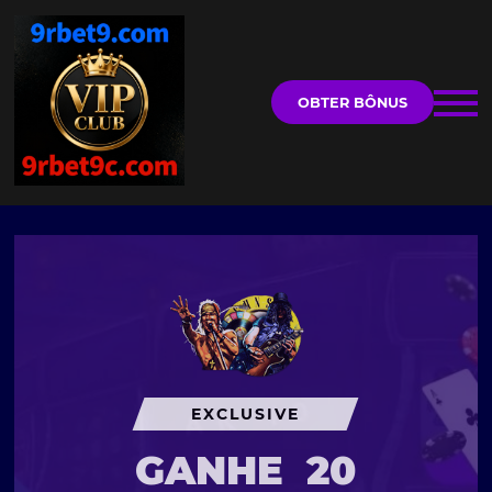
OBTER BÔNUS
EXCLUSIVE
GANHE
20