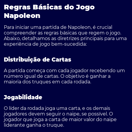
Regras Básicas do Jogo
Napoleon
Para iniciar uma partida de Napoleon, é crucial
compreender as regras básicas que regem o jogo.
Abaixo, detalhamos as diretrizes principais para uma
experiência de jogo bem-sucedida:
Distribuição de Cartas
A partida começa com cada jogador recebendo um
número igual de cartas. O objetivo é ganhar a
maioria dos truques em cada rodada.
Jogabilidade
O líder da rodada joga uma carta, e os demais
jogadores devem seguir o naipe, se possível. O
jogador que joga a carta de maior valor do naipe
liderante ganha o truque.