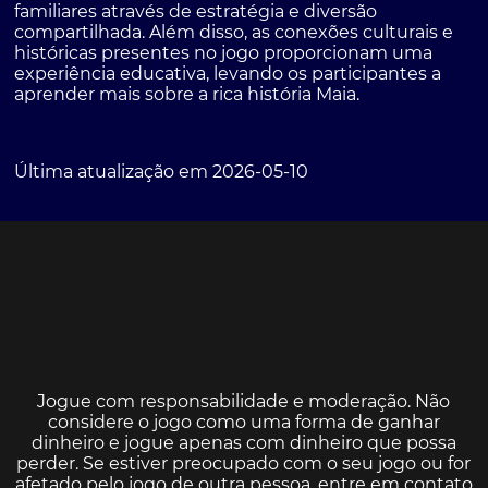
familiares através de estratégia e diversão
compartilhada. Além disso, as conexões culturais e
históricas presentes no jogo proporcionam uma
experiência educativa, levando os participantes a
aprender mais sobre a rica história Maia.
Última atualização em 2026-05-10
Jogue com responsabilidade e moderação. Não
considere o jogo como uma forma de ganhar
dinheiro e jogue apenas com dinheiro que possa
perder. Se estiver preocupado com o seu jogo ou for
afetado pelo jogo de outra pessoa, entre em contato