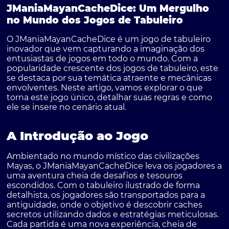
JManiaMayanCacheDice: Um Mergulho
no Mundo dos Jogos de Tabuleiro
O
JManiaMayanCacheDice
é um jogo de tabuleiro
inovador que vem capturando a imaginação dos
entusiastas de jogos em todo o mundo. Com a
popularidade crescente dos jogos de tabuleiro, este
se destaca por sua temática atraente e mecânicas
envolventes. Neste artigo, vamos explorar o que
torna este jogo único, detalhar suas regras e como
ele se insere no cenário atual.
A Introdução ao Jogo
Ambientado no mundo místico das civilizações
Mayas, o JManiaMayanCacheDice leva os jogadores a
uma aventura cheia de desafios e tesouros
escondidos. Com o tabuleiro ilustrado de forma
detalhista, os jogadores são transportados para a
antiguidade, onde o objetivo é descobrir caches
secretos utilizando dados e estratégias meticulosas.
Cada partida é uma nova experiência, cheia de