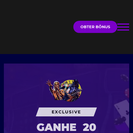
OBTER BÔNUS
EXCLUSIVE
GANHE
20