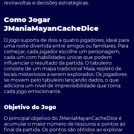
reviravoltas e decisões estratégicas.
Como Jogar
JManiaMayanCacheDice
O jogo suporta de dois a quatro jogadores, ideal para
uma noite divertida entre amigos ou familiares. Para
começar, cada jogador escolhe um personagem,
cada um com habilidades únicas que podem
influenciar o resultado da partida. O tabuleiro
consiste de um mapa tradicional Maia, repleto de
locais misteriosos a serem explorados. Os jogadores
se movem pelo tabuleiro lançando dados, o que
adiciona um nível de imprevisibilidade que torna
cada jogo emocionante.
Objetivo do Jogo
O principal objetivo do
JManiaMayanCacheDice
é
acumular o maior número de tesouros e pontos ao
final da partida. Os pontos são obtidos ao explorar