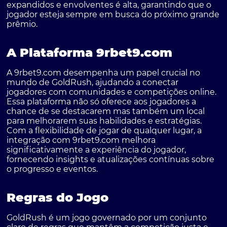
expandidos e envolventes é alta, garantindo que o
jogador esteja sempre em busca do próximo grande
prêmio.
A Plataforma 9rbet9.com
A 9rbet9.com desempenha um papel crucial no
mundo de GoldRush, ajudando a conectar
jogadores com comunidades e competições online.
Essa plataforma não só oferece aos jogadores a
chance de se destacarem mas também um local
para melhorarem suas habilidades e estratégias.
Com a flexibilidade de jogar de qualquer lugar, a
integração com 9rbet9.com melhora
significativamente a experiência do jogador,
fornecendo insights e atualizações contínuas sobre
o progresso e eventos.
Regras do Jogo
GoldRush é um jogo governado por um conjunto