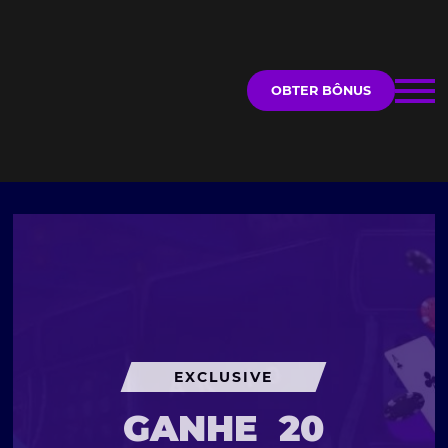
OBTER BÔNUS
EXCLUSIVE
GANHE
20