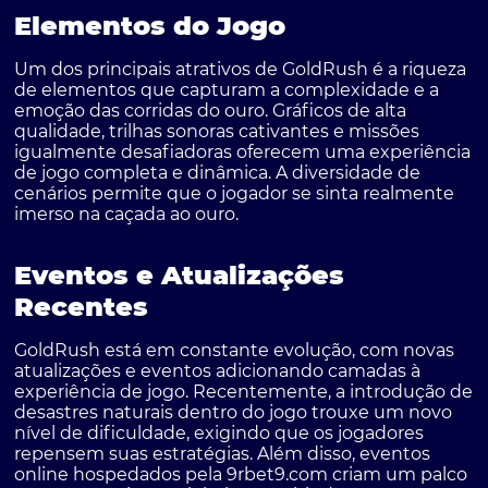
Elementos do Jogo
Um dos principais atrativos de GoldRush é a riqueza
de elementos que capturam a complexidade e a
emoção das corridas do ouro. Gráficos de alta
qualidade, trilhas sonoras cativantes e missões
igualmente desafiadoras oferecem uma experiência
de jogo completa e dinâmica. A diversidade de
cenários permite que o jogador se sinta realmente
imerso na caçada ao ouro.
Eventos e Atualizações
Recentes
GoldRush está em constante evolução, com novas
atualizações e eventos adicionando camadas à
experiência de jogo. Recentemente, a introdução de
desastres naturais dentro do jogo trouxe um novo
nível de dificuldade, exigindo que os jogadores
repensem suas estratégias. Além disso, eventos
online hospedados pela 9rbet9.com criam um palco