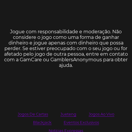
Jogue com responsabilidade e moderação. Não
considere o jogo como uma forma de ganhar
dinheiro e jogue apenas com dinheiro que possa
perder. Se estiver preocupado com o seu jogo ou for
afetado pelo jogo de outra pessoa, entre em contato
com a
GamCare
ou
GamblersAnonymous
para obter
ajuda.
Jogos De Cartas
Jueteng
Jogos Ao Vivo
Blackjack
Eventos Exclusivos
Notícias Expressas