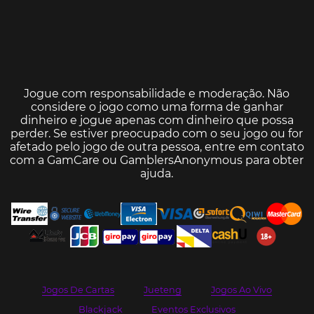
Jogue com responsabilidade e moderação. Não
considere o jogo como uma forma de ganhar
dinheiro e jogue apenas com dinheiro que possa
perder. Se estiver preocupado com o seu jogo ou for
afetado pelo jogo de outra pessoa, entre em contato
com a
GamCare
ou
GamblersAnonymous
para obter
ajuda.
Jogos De Cartas
Jueteng
Jogos Ao Vivo
Blackjack
Eventos Exclusivos