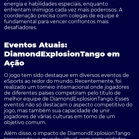
energia e habilidades especiais, enquanto
enfrentam inimigos cada vez mais poderosos. A
coordenação precisa com colegas de equipe é
fundamental para vencer confrontos mais
desafiadores.
Eventos Atuais:
DiamondExplosionTango em
Ação
O jogo tem sido destaque em diversos eventos de
eSports ao redor do mundo. Recentemente, foi
realizado um torneio internacional onde jogadores
de diferentes países competiram pelo título de
melhor equipe de DiamondExplosionTango. Esses
eventos não só destacam o aspecto competitivo do
jogo, mas também sua capacidade de unir
jogadores de várias culturas em torno de um
objetivo comum.
Além disso, o impacto de DiamondExplosionTango