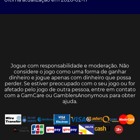
Jogue com responsabilidade e moderação. Não
considere o jogo como uma forma de ganhar
dinheiro e jogue apenas com dinheiro que possa
perder. Se estiver preocupado com o seu jogo ou for
afetado pelo jogo de outra pessoa, entre em contato
com a
GamCare
ou
GamblersAnonymous
para obter
ajuda.