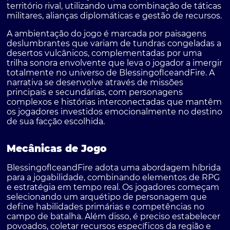
território rival, utilizando uma combinação de táticas
militares, alianças diplomáticas e gestão de recursos.
A ambientação do jogo é marcada por paisagens
deslumbrantes que variam de tundras congeladas a
desertos vulcânicos, complementadas por uma
trilha sonora envolvente que leva o jogador a imergir
totalmente no universo de BlessingofIceandFire. A
narrativa se desenvolve através de missões
principais e secundárias, com personagens
complexos e histórias interconectadas que mantêm
os jogadores investidos emocionalmente no destino
de sua facção escolhida.
Mecânicas de Jogo
BlessingofIceandFire adota uma abordagem híbrida
para a jogabilidade, combinando elementos de RPG
e estratégia em tempo real. Os jogadores começam
selecionando um arquétipo de personagem que
define habilidades primárias e competências no
campo de batalha. Além disso, é preciso estabelecer
povoados, coletar recursos específicos da região e